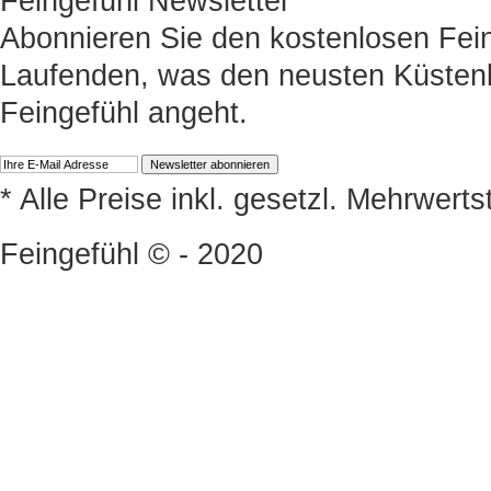
Feingefühl Newsletter
Abonnieren Sie den kostenlosen Fein
Laufenden, was den neusten Küstenk
Feingefühl angeht.
* Alle Preise inkl. gesetzl. Mehrwert
Feingefühl © - 2020