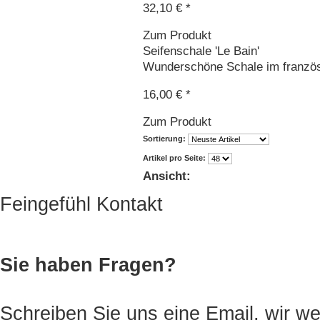
32,10 € *
Zum Produkt
Seifenschale 'Le Bain'
Wunderschöne Schale im französis
16,00 € *
Zum Produkt
Sortierung:
Artikel pro Seite:
Ansicht:
Feingefühl Kontakt
Sie haben Fragen?
Schreiben Sie uns eine Email, wir