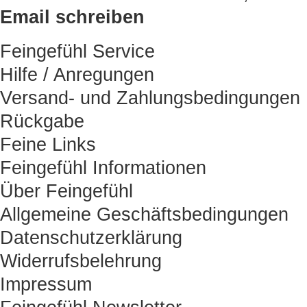
Email schreiben
Feingefühl Service
Hilfe / Anregungen
Versand- und Zahlungsbedingungen
Rückgabe
Feine Links
Feingefühl Informationen
Über Feingefühl
Allgemeine Geschäftsbedingungen
Datenschutzerklärung
Widerrufsbelehrung
Impressum