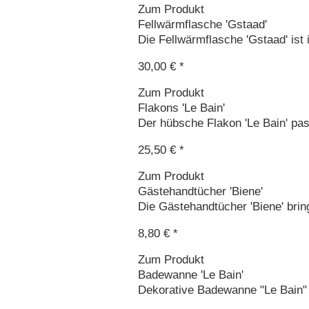
Zum Produkt
Fellwärmflasche 'Gstaad'
Die Fellwärmflasche 'Gstaad' ist 
30,00 € *
Zum Produkt
Flakons 'Le Bain'
Der hübsche Flakon 'Le Bain' passt
25,50 € *
Zum Produkt
Gästehandtücher 'Biene'
Die Gästehandtücher 'Biene' bring
8,80 € *
Zum Produkt
Badewanne 'Le Bain'
Dekorative Badewanne "Le Bain" s