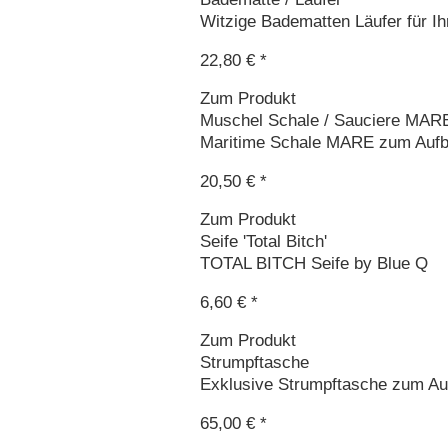
Witzige Badematten Läufer für Ihr
22,80 € *
Zum Produkt
Muschel Schale / Sauciere MAR
Maritime Schale MARE zum Aufbe
20,50 € *
Zum Produkt
Seife 'Total Bitch'
TOTAL BITCH Seife by Blue Q
6,60 € *
Zum Produkt
Strumpftasche
Exklusive Strumpftasche zum Auf
65,00 € *