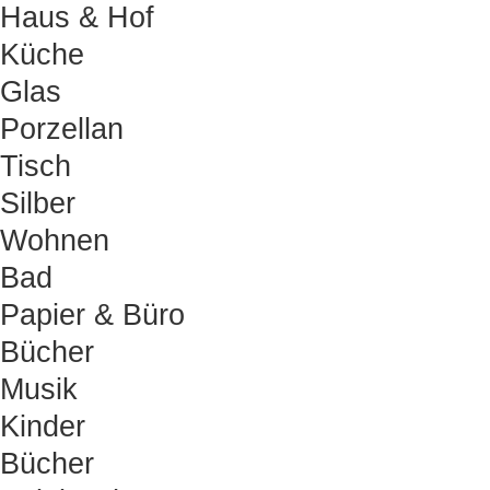
Haus & Hof
Küche
Glas
Porzellan
Tisch
Silber
Wohnen
Bad
Papier & Büro
Bücher
Musik
Kinder
Bücher