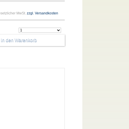
gesetzlicher MwSt.
zzgl. Versandkosten