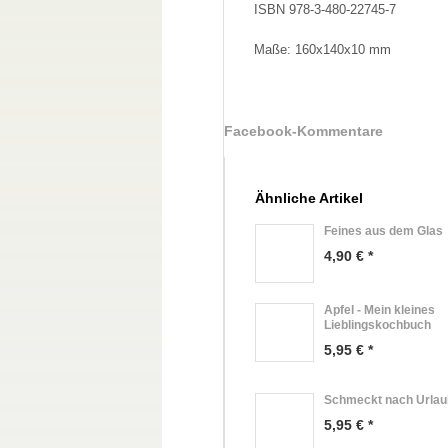
ISBN 978-3-480-22745-7
Maße: 160x140x10 mm
Facebook-Kommentare
Ähnliche Artikel
Feines aus dem Glas
4,90 € *
Apfel - Mein kleines
Lieblingskochbuch
5,95 € *
Schmeckt nach Urlau
5,95 € *