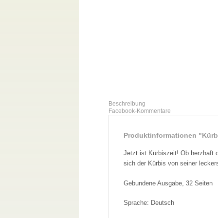
Beschreibung
Facebook-Kommentare
Produktinformationen "Kürb
Jetzt ist Kürbiszeit! Ob herzhaft 
sich der Kürbis von seiner lecker
Gebundene Ausgabe, 32 Seiten
Sprache: Deutsch