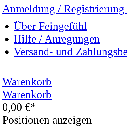
Anmeldung / Registrierung
Über Feingefühl
Hilfe / Anregungen
Versand- und Zahlungsb
Warenkorb
Warenkorb
0,00 €*
Positionen anzeigen