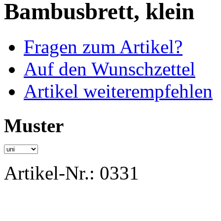
Bambusbrett, klein
Fragen zum Artikel?
Auf den Wunschzettel
Artikel weiterempfehlen
Muster
Artikel-Nr.:
0331