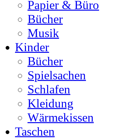
Papier & Büro
Bücher
Musik
Kinder
Bücher
Spielsachen
Schlafen
Kleidung
Wärmekissen
Taschen