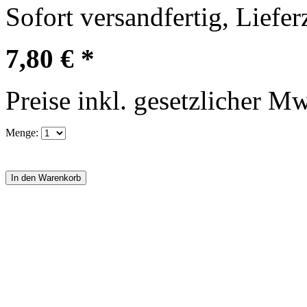
Sofort versandfertig, Liefer
7,80 € *
Preise inkl. gesetzlicher M
Menge: