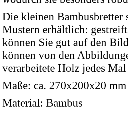
Die kleinen Bambusbretter 
Mustern erhältlich: gestreif
können Sie gut auf den Bil
können von den Abbildunge
verarbeitete Holz jedes Mal
Maße: ca. 270x200x20 mm
Material: Bambus