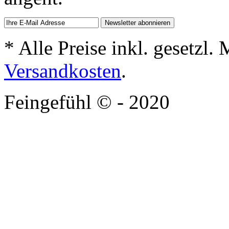
* Alle Preise inkl. gesetzl.
Versandkosten
.
Feingefühl © - 2020