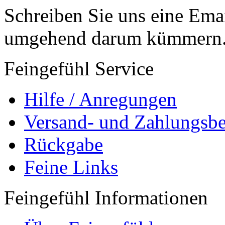
Schreiben Sie uns eine Ema
umgehend darum kümmern
Feingefühl Service
Hilfe / Anregungen
Versand- und Zahlungsb
Rückgabe
Feine Links
Feingefühl Informationen