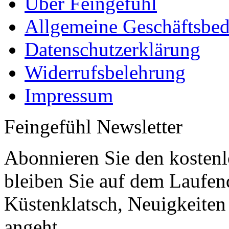
Über Feingefühl
Allgemeine Geschäftsbe
Datenschutzerklärung
Widerrufsbelehrung
Impressum
Feingefühl Newsletter
Abonnieren Sie den kostenl
bleiben Sie auf dem Laufen
Küstenklatsch, Neuigkeiten
angeht.