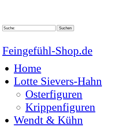
Feingefühl-Shop.de
Home
Lotte Sievers-Hahn
Osterfiguren
Krippenfiguren
Wendt & Kühn