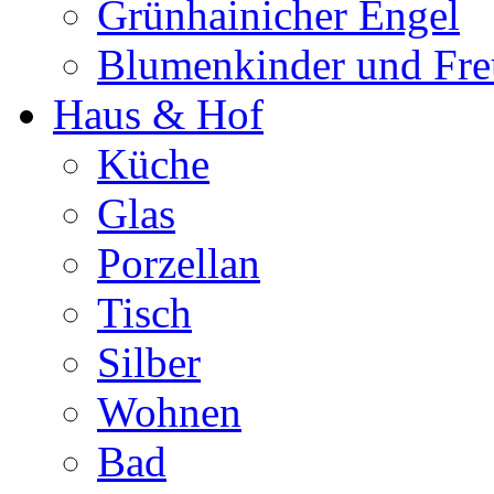
Grünhainicher Engel
Blumenkinder und Fr
Haus & Hof
Küche
Glas
Porzellan
Tisch
Silber
Wohnen
Bad