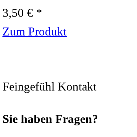
3,50 € *
Zum Produkt
Feingefühl Kontakt
Sie haben Fragen?