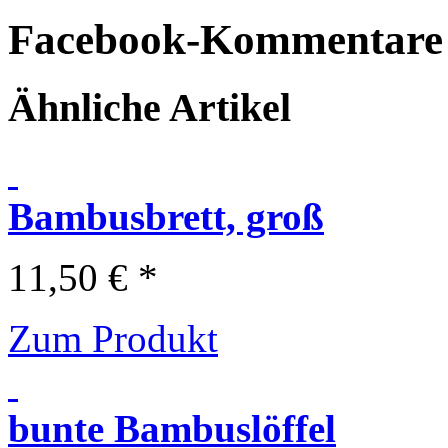
Facebook-Kommentare
Ähnliche Artikel
Bambusbrett, groß
11,50 € *
Zum Produkt
bunte Bambuslöffel