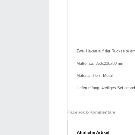
Zwei Haken auf der Rückseite erm
Maße: ca. 350x230x80mm
Material: Holz, Metall
Lieferumfang: 4teiliges Set best
Facebook-Kommentare
Ähnliche Artikel