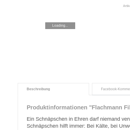
Arti
Loading...
Beschreibung
Facebook-Komme
Produktinformationen "Flachmann Fi
Ein Schnäpschen in Ehren darf niemand ver
Schnäpschen hilft immer: Bei Kälte, bei Unw