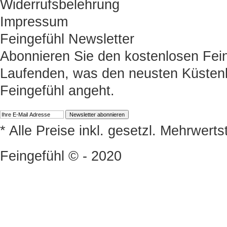
Widerrufsbelehrung
Impressum
Feingefühl Newsletter
Abonnieren Sie den kostenlosen Fein
Laufenden, was den neusten Küstenk
Feingefühl angeht.
* Alle Preise inkl. gesetzl. Mehrwert
Feingefühl © - 2020