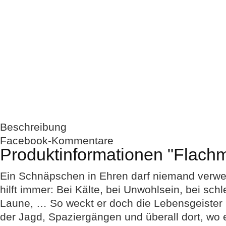
Beschreibung
Facebook-Kommentare
Produktinformationen "Flachm
Ein Schnäpschen in Ehren darf niemand verw
hilft immer: Bei Kälte, bei Unwohlsein, bei sch
Laune, … So weckt er doch die Lebensgeister 
der Jagd, Spaziergängen und überall dort, wo e