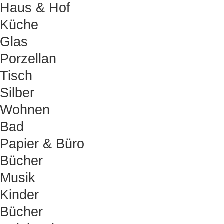
Haus & Hof
Küche
Glas
Porzellan
Tisch
Silber
Wohnen
Bad
Papier & Büro
Bücher
Musik
Kinder
Bücher