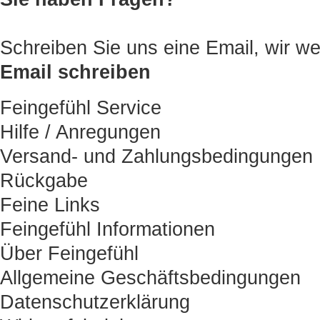
Schreiben Sie uns eine Email, wir
Email schreiben
Feingefühl Service
Hilfe / Anregungen
Versand- und Zahlungsbedingungen
Rückgabe
Feine Links
Feingefühl Informationen
Über Feingefühl
Allgemeine Geschäftsbedingungen
Datenschutzerklärung