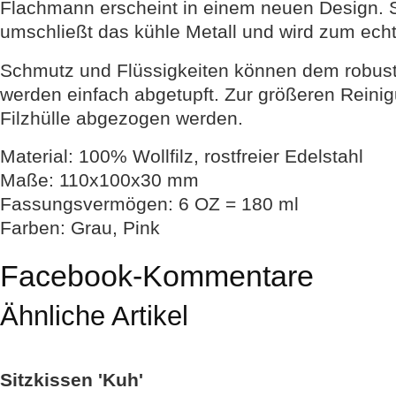
Flachmann erscheint in einem neuen Design. St
umschließt das kühle Metall und wird zum ec
Schmutz und Flüssigkeiten können dem robust
werden einfach abgetupft. Zur größeren Rein
Filzhülle abgezogen werden.
Material: 100% Wollfilz, rostfreier Edelstahl
Maße: 110x100x30 mm
Fassungsvermögen: 6 OZ = 180 ml
Farben: Grau, Pink
Facebook-Kommentare
Ähnliche Artikel
Sitzkissen 'Kuh'