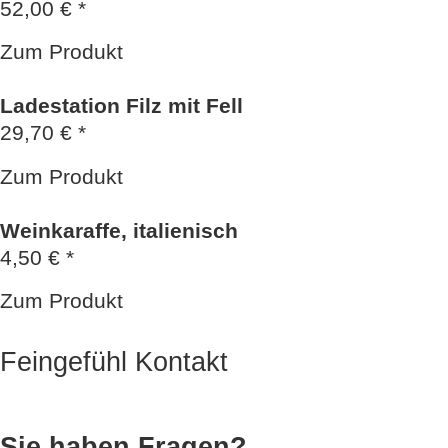
52,00 € *
Zum Produkt
Ladestation Filz mit Fell
29,70 € *
Zum Produkt
Weinkaraffe, italienisch
4,50 € *
Zum Produkt
Feingefühl Kontakt
Sie haben Fragen?