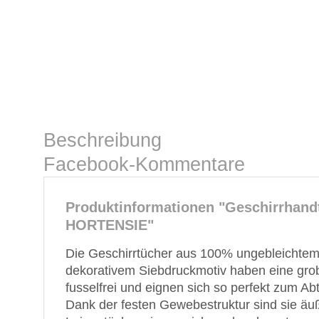
Beschreibung
Facebook-Kommentare
Produktinformationen "Geschirrhand
HORTENSIE"
Die Geschirrtücher aus 100% ungebleichtem 
dekorativem Siebdruckmotiv haben eine grobe,
fusselfrei und eignen sich so perfekt zum Ab
Dank der festen Gewebestruktur sind sie äuß