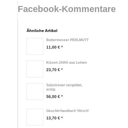
Facebook-Kommentare
Ähnliche Artikel
Buttermesser PERLMUTT
11,00 € *
Kissen JARA aus Leinen
23,70 € *
Salzstreuer vergoldet,
eckig
56,00 € *
Geschirrhandtuch 'Hirsch'
13,70 € *