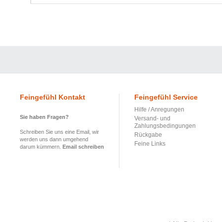
Feingefühl Kontakt
Feingefühl Service
Hilfe / Anregungen
Sie haben Fragen?
Versand- und
Zahlungsbedingungen
Schreiben Sie uns eine Email, wir
Rückgabe
werden uns dann umgehend
Feine Links
darum kümmern.
Email schreiben