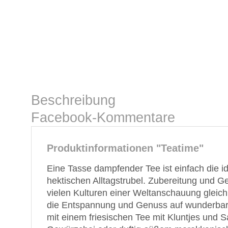
Beschreibung
Facebook-Kommentare
Produktinformationen "Teatime"
Eine Tasse dampfender Tee ist einfach die i
hektischen Alltagstrubel. Zubereitung und 
vielen Kulturen einer Weltanschauung gleich
die Entspannung und Genuss auf wunderbare
mit einem friesischen Tee mit Kluntjes und 