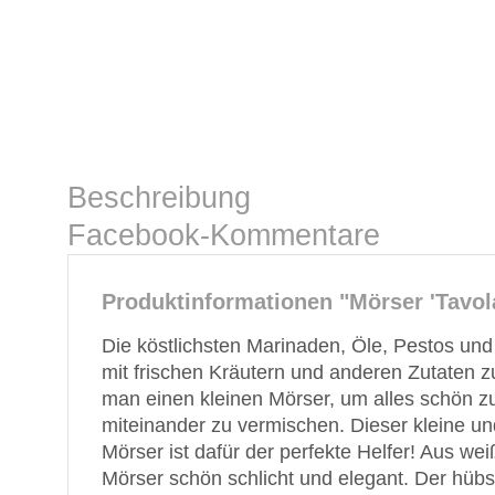
Beschreibung
Facebook-Kommentare
Produktinformationen "Mörser 'Tavol
Die köstlichsten Marinaden, Öle, Pestos und
mit frischen Kräutern und anderen Zutaten z
man einen kleinen Mörser, um alles schön zu
miteinander zu vermischen. Dieser kleine 
Mörser ist dafür der perfekte Helfer! Aus wei
Mörser schön schlicht und elegant. Der hüb