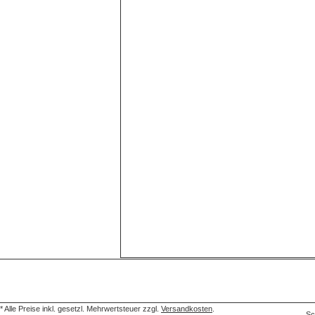
* Alle Preise inkl. gesetzl. Mehrwertsteuer zzgl.
Versandkosten
.
Sc