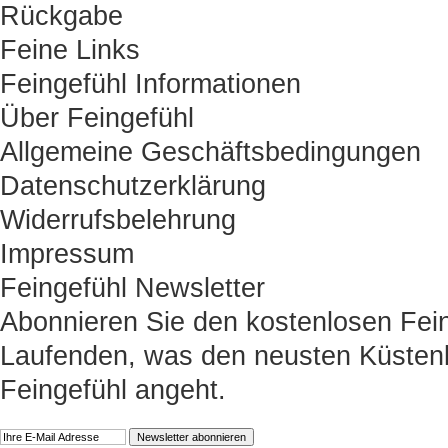
Rückgabe
Feine Links
Feingefühl Informationen
Über Feingefühl
Allgemeine Geschäftsbedingungen
Datenschutzerklärung
Widerrufsbelehrung
Impressum
Feingefühl Newsletter
Abonnieren Sie den kostenlosen Fein
Laufenden, was den neusten Küstenk
Feingefühl angeht.