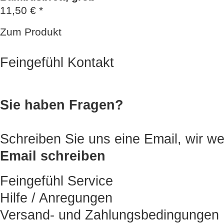
11,50 € *
Zum Produkt
Feingefühl Kontakt
Sie haben Fragen?
Schreiben Sie uns eine Email, wir
Email schreiben
Feingefühl Service
Hilfe / Anregungen
Versand- und Zahlungsbedingungen