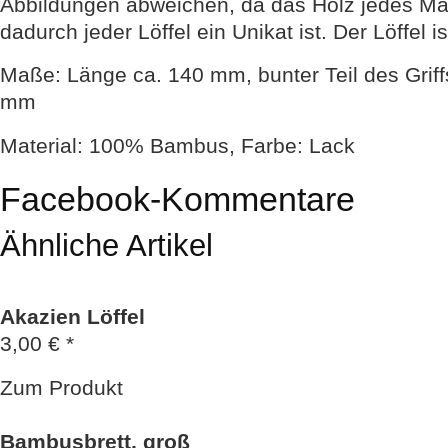
Abbildungen abweichen, da das Holz jedes Ma
dadurch jeder Löffel ein Unikat ist. Der Löffel 
Maße: Länge ca. 140 mm, bunter Teil des Griffs
mm
Material: 100% Bambus, Farbe: Lack
Facebook-Kommentare
Ähnliche Artikel
Akazien Löffel
3,00 € *
Zum Produkt
Bambusbrett, groß