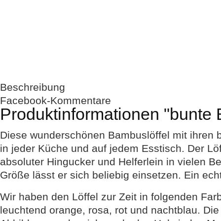
Beschreibung
Facebook-Kommentare
Produktinformationen "bunte 
Diese wunderschönen Bambuslöffel mit ihren bu
in jeder Küche und auf jedem Esstisch. Der Lö
absoluter Hingucker und Helferlein in vielen Be
Größe lässt er sich beliebig einsetzen. Ein echt
Wir haben den Löffel zur Zeit in folgenden Farb
leuchtend orange, rosa, rot und nachtblau. Di