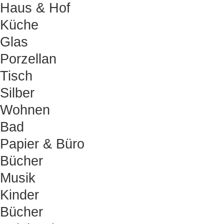
Haus & Hof
Küche
Glas
Porzellan
Tisch
Silber
Wohnen
Bad
Papier & Büro
Bücher
Musik
Kinder
Bücher