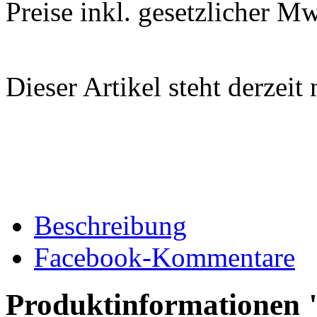
Preise inkl. gesetzlicher M
Dieser Artikel steht derzeit
Beschreibung
Facebook-Kommentare
Produktinformationen "