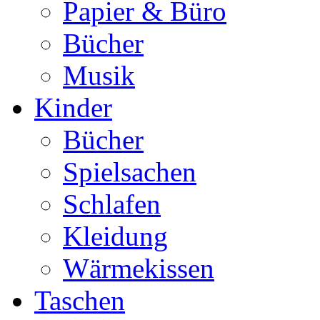
Papier & Büro
Bücher
Musik
Kinder
Bücher
Spielsachen
Schlafen
Kleidung
Wärmekissen
Taschen