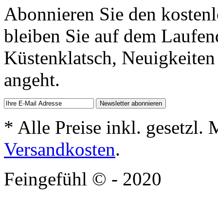
Abonnieren Sie den kostenl
bleiben Sie auf dem Laufen
Küstenklatsch, Neuigkeiten
angeht.
* Alle Preise inkl. gesetzl.
Versandkosten
.
Feingefühl © - 2020