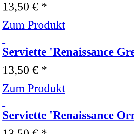
13,50 € *
Zum Produkt
Serviette 'Renaissance Gr
13,50 € *
Zum Produkt
Serviette 'Renaissance Or
13,50 € *