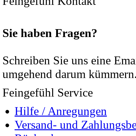
Feingefühl Kontakt
Sie haben Fragen?
Schreiben Sie uns eine Ema
umgehend darum kümmern
Feingefühl Service
Hilfe / Anregungen
Versand- und Zahlungsb