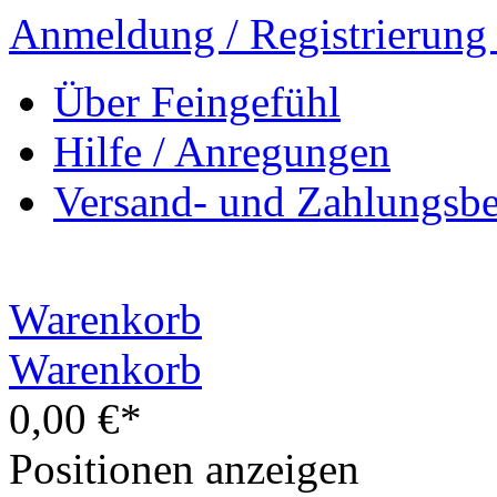
Anmeldung / Registrierung
Über Feingefühl
Hilfe / Anregungen
Versand- und Zahlungsb
Warenkorb
Warenkorb
0,00 €*
Positionen anzeigen