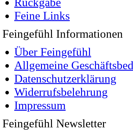
Rückgabe
Feine Links
Feingefühl Informationen
Über Feingefühl
Allgemeine Geschäftsbe
Datenschutzerklärung
Widerrufsbelehrung
Impressum
Feingefühl Newsletter