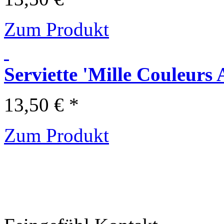
Zum Produkt
Serviette 'Mille Couleurs 
13,50 € *
Zum Produkt