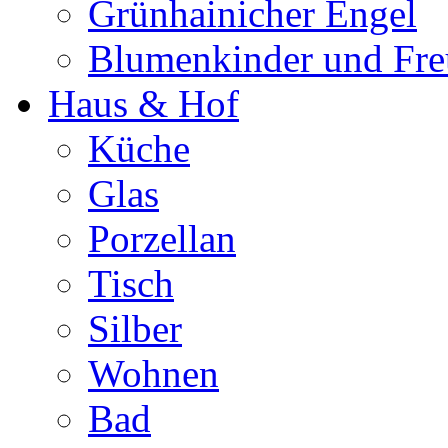
Grünhainicher Engel
Blumenkinder und Fr
Haus & Hof
Küche
Glas
Porzellan
Tisch
Silber
Wohnen
Bad