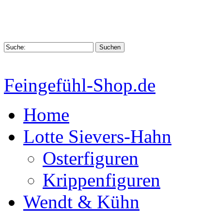
Feingefühl-Shop.de
Home
Lotte Sievers-Hahn
Osterfiguren
Krippenfiguren
Wendt & Kühn