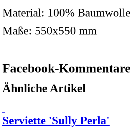
Material: 100% Baumwolle
Maße: 550x550 mm
Facebook-Kommentare
Ähnliche Artikel
Serviette 'Sully Perla'