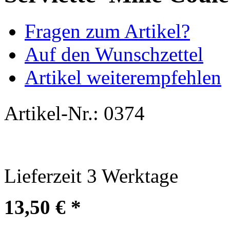
Fragen zum Artikel?
Auf den Wunschzettel
Artikel weiterempfehlen
Artikel-Nr.:
0374
Lieferzeit
3
Werktage
13,50 € *