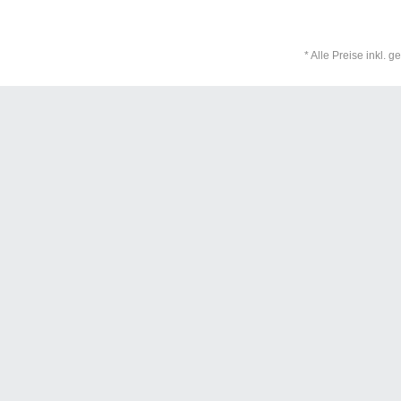
* Alle Preise inkl. 