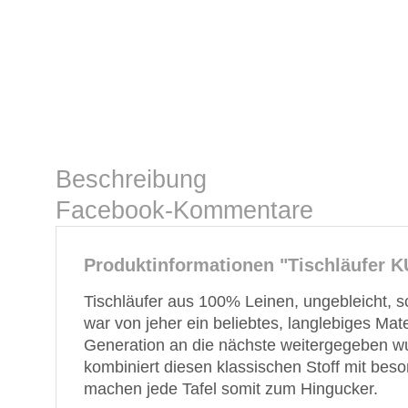
Beschreibung
Facebook-Kommentare
Produktinformationen "Tischläufer 
Tischläufer aus 100% Leinen, ungebleicht, s
war von jeher ein beliebtes, langlebiges Mate
Generation an die nächste weitergegeben wu
kombiniert diesen klassischen Stoff mit bes
machen jede Tafel somit zum Hingucker.