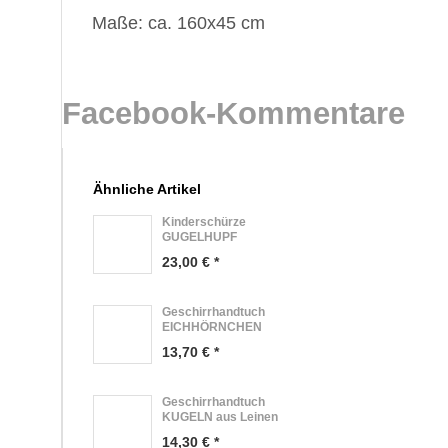
Maße: ca. 160x45 cm
Facebook-Kommentare
Ähnliche Artikel
Kinderschürze
GUGELHUPF
23,00 € *
Geschirrhandtuch
EICHHÖRNCHEN
13,70 € *
Geschirrhandtuch
KUGELN aus Leinen
14,30 € *