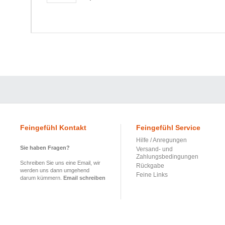
Feingefühl Kontakt
Feingefühl Service
Hilfe / Anregungen
Sie haben Fragen?
Versand- und
Zahlungsbedingungen
Schreiben Sie uns eine Email, wir
Rückgabe
werden uns dann umgehend
Feine Links
darum kümmern.
Email schreiben