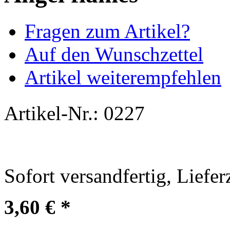
Fragen zum Artikel?
Auf den Wunschzettel
Artikel weiterempfehlen
Artikel-Nr.:
0227
Sofort versandfertig, Liefer
3,60 € *