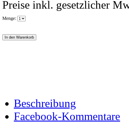
Preise inkl. gesetzlicher M
Menge:
Beschreibung
Facebook-Kommentare