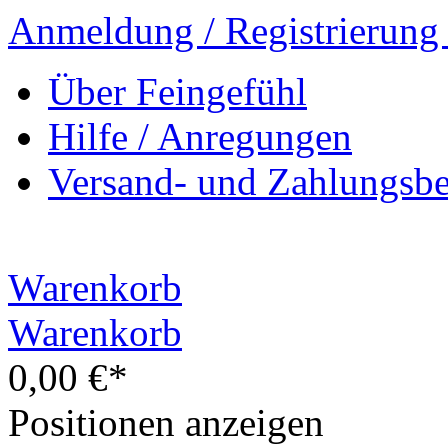
Anmeldung / Registrierung
Über Feingefühl
Hilfe / Anregungen
Versand- und Zahlungsb
Warenkorb
Warenkorb
0,00 €*
Positionen anzeigen