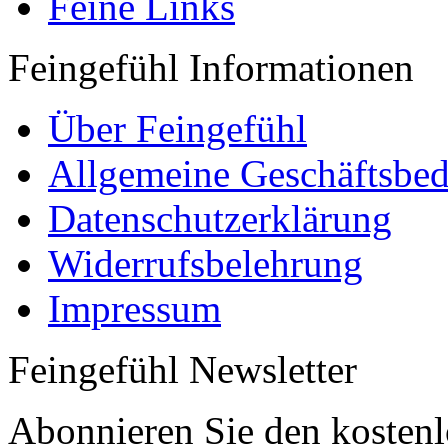
Feine Links
Feingefühl Informationen
Über Feingefühl
Allgemeine Geschäftsbe
Datenschutzerklärung
Widerrufsbelehrung
Impressum
Feingefühl Newsletter
Abonnieren Sie den kostenl