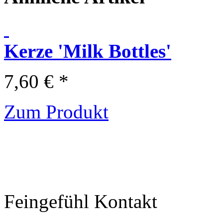
Kerze 'Milk Bottles'
7,60 € *
Zum Produkt
Feingefühl Kontakt