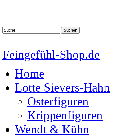
Feingefühl-Shop.de
Home
Lotte Sievers-Hahn
Osterfiguren
Krippenfiguren
Wendt & Kühn