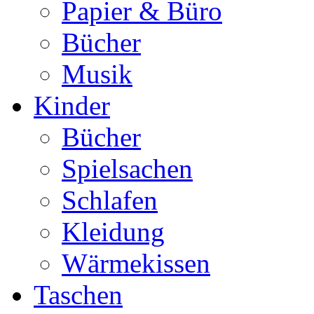
Papier & Büro
Bücher
Musik
Kinder
Bücher
Spielsachen
Schlafen
Kleidung
Wärmekissen
Taschen