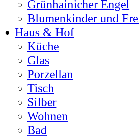
Grünhainicher Engel
Blumenkinder und Fr
Haus & Hof
Küche
Glas
Porzellan
Tisch
Silber
Wohnen
Bad