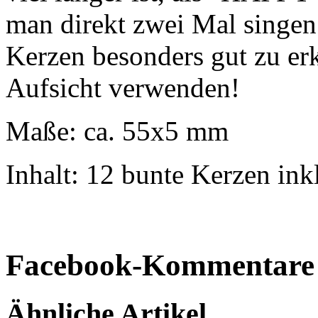
man direkt zwei Mal singen
Kerzen besonders gut zu erk
Aufsicht verwenden!
Maße: ca. 55x5 mm
Inhalt: 12 bunte Kerzen ink
Facebook-Kommentare
Ähnliche Artikel