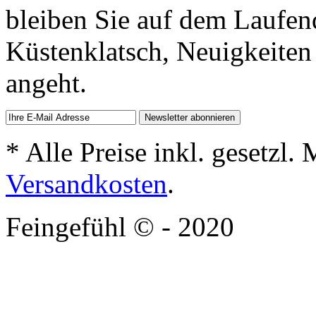
bleiben Sie auf dem Laufen
Küstenklatsch, Neuigkeiten
angeht.
* Alle Preise inkl. gesetzl.
Versandkosten
.
Feingefühl © - 2020