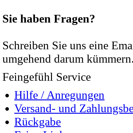
Sie haben Fragen?
Schreiben Sie uns eine Ema
umgehend darum kümmern
Feingefühl Service
Hilfe / Anregungen
Versand- und Zahlungsb
Rückgabe