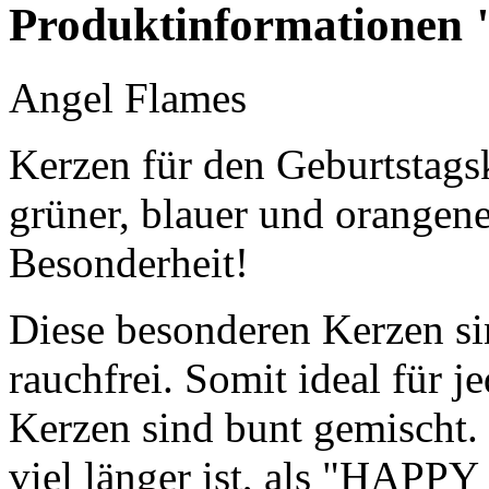
Produktinformationen 
Angel Flames
Kerzen für den Geburtstagsku
grüner, blauer und orangen
Besonderheit!
Diese besonderen Kerzen s
rauchfrei. Somit ideal für 
Kerzen sind bunt gemischt.
viel länger ist, als "HAP