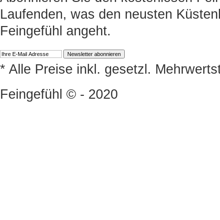
Laufenden, was den neusten Küstenk
Feingefühl angeht.
* Alle Preise inkl. gesetzl. Mehrwert
Feingefühl © - 2020