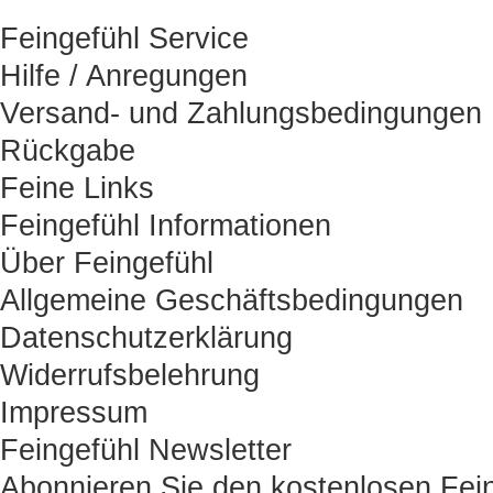
Feingefühl Service
Hilfe / Anregungen
Versand- und Zahlungsbedingungen
Rückgabe
Feine Links
Feingefühl Informationen
Über Feingefühl
Allgemeine Geschäftsbedingungen
Datenschutzerklärung
Widerrufsbelehrung
Impressum
Feingefühl Newsletter
Abonnieren Sie den kostenlosen Fein