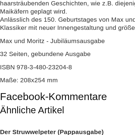
haarsträubenden Geschichten, wie z.B. diejeni
Maikäfern geplagt wird.
Anlässlich des 150. Geburtstages von Max und
Klassiker mit neuer Innengestaltung und größe
Max und Moritz - Jubiläumsausgabe
32 Seiten, gebundene Ausgabe
ISBN 978-3-480-23204-8
Maße: 208x254 mm
Facebook-Kommentare
Ähnliche Artikel
Der Struwwelpeter (Pappausgabe)