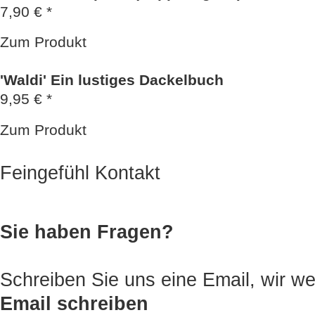
7,90 € *
Zum Produkt
'Waldi' Ein lustiges Dackelbuch
9,95 € *
Zum Produkt
Feingefühl Kontakt
Sie haben Fragen?
Schreiben Sie uns eine Email, wir
Email schreiben