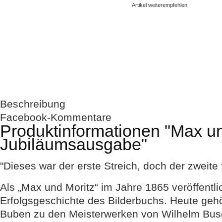
Artikel weiterempfehlen
Beschreibung
Facebook-Kommentare
Produktinformationen "Max un
Jubiläumsausgabe"
"Dieses war der erste Streich, doch der zweite f
Als „Max und Moritz“ im Jahre 1865 veröffentli
Erfolgsgeschichte des Bilderbuchs. Heute geh
Buben zu den Meisterwerken von Wilhelm Busch