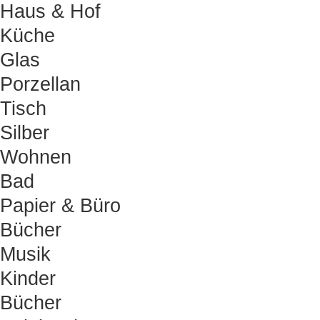
Haus & Hof
Küche
Glas
Porzellan
Tisch
Silber
Wohnen
Bad
Papier & Büro
Bücher
Musik
Kinder
Bücher