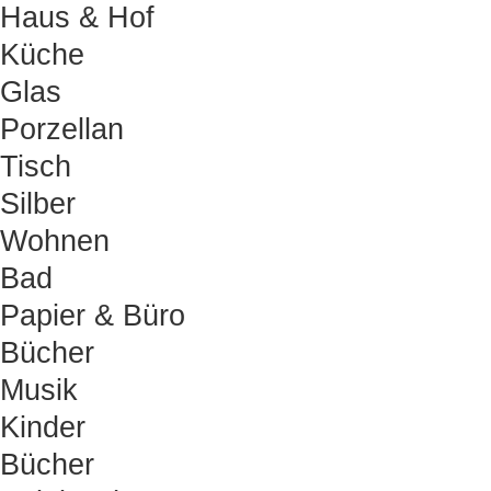
Haus & Hof
Küche
Glas
Porzellan
Tisch
Silber
Wohnen
Bad
Papier & Büro
Bücher
Musik
Kinder
Bücher