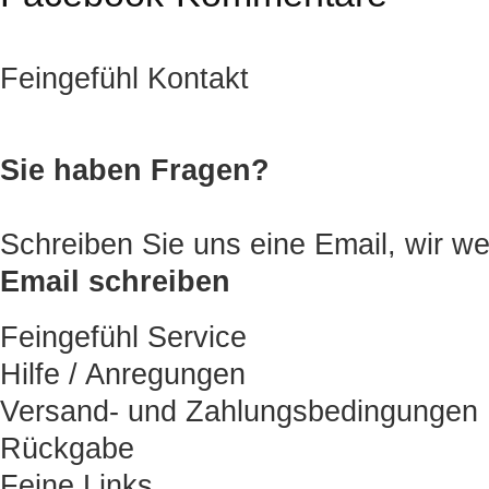
Feingefühl Kontakt
Sie haben Fragen?
Schreiben Sie uns eine Email, wir
Email schreiben
Feingefühl Service
Hilfe / Anregungen
Versand- und Zahlungsbedingungen
Rückgabe
Feine Links