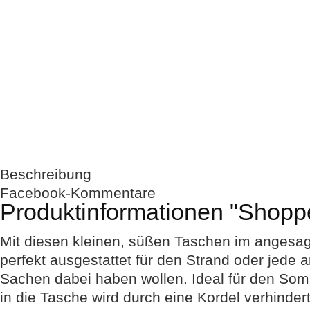
Beschreibung
Facebook-Kommentare
Produktinformationen "Shoppe
Mit diesen kleinen, süßen Taschen im angesag
perfekt ausgestattet für den Strand oder jede an
Sachen dabei haben wollen. Ideal für den Som
in die Tasche wird durch eine Kordel verhinder