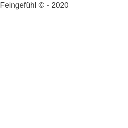
Feingefühl © - 2020