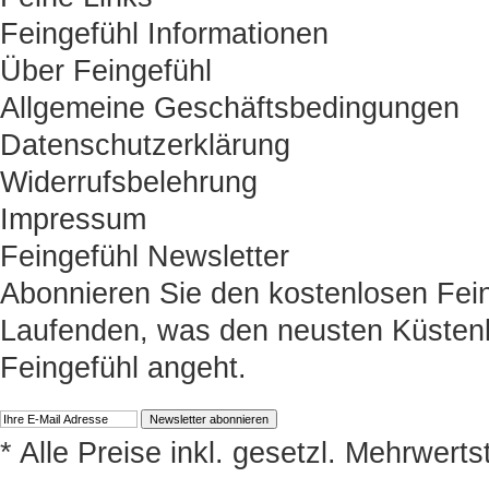
Feingefühl Informationen
Über Feingefühl
Allgemeine Geschäftsbedingungen
Datenschutzerklärung
Widerrufsbelehrung
Impressum
Feingefühl Newsletter
Abonnieren Sie den kostenlosen Fein
Laufenden, was den neusten Küstenk
Feingefühl angeht.
* Alle Preise inkl. gesetzl. Mehrwert