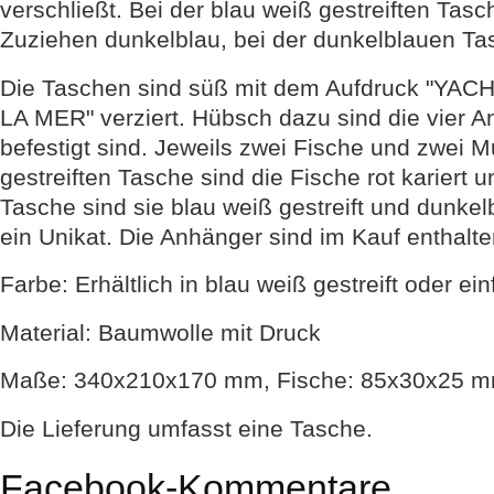
verschließt. Bei der blau weiß gestreiften Tasc
Zuziehen dunkelblau, bei der dunkelblauen Tasc
Die Taschen sind süß mit dem Aufdruck "Y
LA MER" verziert. Hübsch dazu sind die vier A
befestigt sind. Jeweils zwei Fische und zwei M
gestreiften Tasche sind die Fische rot kariert 
Tasche sind sie blau weiß gestreift und dunke
ein Unikat. Die Anhänger sind im Kauf enthalte
Farbe: Erhältlich in blau weiß gestreift oder ei
Material: Baumwolle mit Druck
Maße: 340x210x170 mm, Fische: 85x30x25 mm,
Die Lieferung umfasst eine Tasche.
Facebook-Kommentare