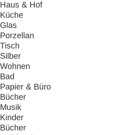
Haus & Hof
Küche
Glas
Porzellan
Tisch
Silber
Wohnen
Bad
Papier & Büro
Bücher
Musik
Kinder
Bücher