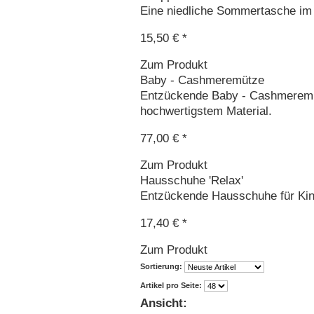
Eine niedliche Sommertasche im a
15,50 € *
Zum Produkt
Baby - Cashmeremütze
Entzückende Baby - Cashmeremütz
hochwertigstem Material.
77,00 € *
Zum Produkt
Hausschuhe 'Relax'
Entzückende Hausschuhe für Kin
17,40 € *
Zum Produkt
Sortierung:
Artikel pro Seite:
Ansicht: