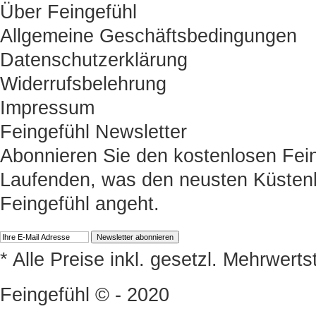
Über Feingefühl
Allgemeine Geschäftsbedingungen
Datenschutzerklärung
Widerrufsbelehrung
Impressum
Feingefühl Newsletter
Abonnieren Sie den kostenlosen Fein
Laufenden, was den neusten Küstenk
Feingefühl angeht.
* Alle Preise inkl. gesetzl. Mehrwert
Feingefühl © - 2020