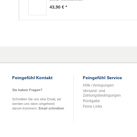
43,90 € *
Feingefühl Kontakt
Feingefühl Service
Hilfe / Anregungen
Sie haben Fragen?
Versand- und
Zahlungsbedingungen
Schreiben Sie uns eine Email, wir
Rückgabe
werden uns dann umgehend
Feine Links
darum kümmern.
Email schreiben