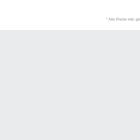
* Alle Preise inkl. 