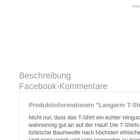
Arti
Beschreibung
Facebook-Kommentare
Produktinformationen "Langarm T-Shi
Nicht nur, dass das T-Shirt ein echter Hinguck
wahnsinnig gut an auf der Haut! Die T-Shirts 
türkische Baumwolle nach höchsten ethischen 