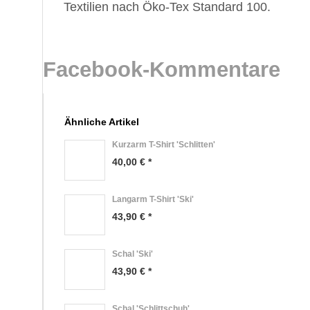
Textilien nach Öko-Tex Standard 100.
Facebook-Kommentare
Ähnliche Artikel
Kurzarm T-Shirt 'Schlitten'
40,00 € *
Langarm T-Shirt 'Ski'
43,90 € *
Schal 'Ski'
43,90 € *
Schal 'Schlittschuh'