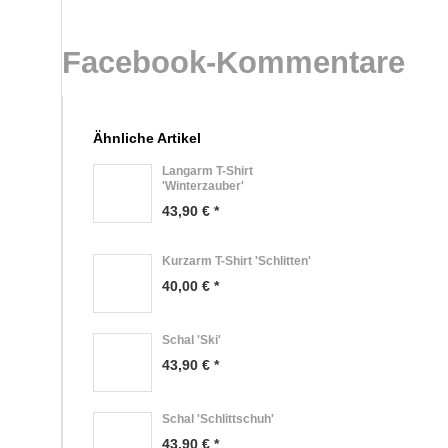
Facebook-Kommentare
Ähnliche Artikel
Langarm T-Shirt
'Winterzauber'
43,90 € *
Kurzarm T-Shirt 'Schlitten'
40,00 € *
Schal 'Ski'
43,90 € *
Schal 'Schlittschuh'
43,90 € *