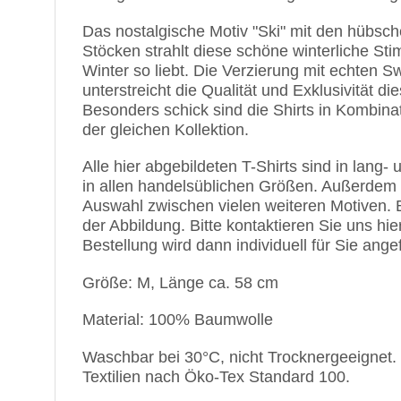
Das nostalgische Motiv
"Ski"
mit den hübsche
Stöcken strahlt diese schöne winterliche S
Winter so liebt. Die Verzierung mit echten S
unterstreicht die Qualität und Exklusivität d
Besonders schick sind die Shirts in Kombina
der gleichen Kollektion.
Alle hier abgebildeten T-Shirts sind in lang-
in allen handelsüblichen Größen. Außerdem
Auswahl zwischen vielen weiteren Motiven. 
der Abbildung. Bitte kontaktieren Sie uns hier
Bestellung wird dann individuell für Sie angef
Größe: M, Länge ca. 58 cm
Material: 100% Baumwolle
Waschbar bei 30°C, nicht Trocknergeeignet.
Textilien nach Öko-Tex Standard 100.