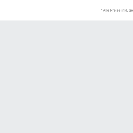
* Alle Preise inkl. 