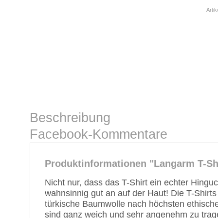
Arti
Beschreibung
Facebook-Kommentare
Produktinformationen "Langarm T-Shir
Nicht nur, dass das T-Shirt ein echter Hinguck
wahnsinnig gut an auf der Haut! Die T-Shirts 
türkische Baumwolle nach höchsten ethischen 
sind ganz weich und sehr angenehm zu trag