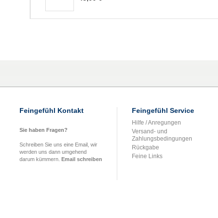
Feingefühl Kontakt
Feingefühl Service
Hilfe / Anregungen
Sie haben Fragen?
Versand- und
Zahlungsbedingungen
Schreiben Sie uns eine Email, wir
Rückgabe
werden uns dann umgehend
Feine Links
darum kümmern.
Email schreiben