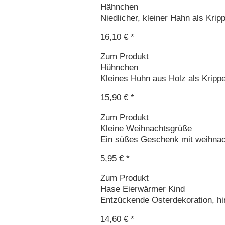
Hähnchen
Niedlicher, kleiner Hahn als Kripp
16,10 € *
Zum Produkt
Hühnchen
Kleines Huhn aus Holz als Krippe
15,90 € *
Zum Produkt
Kleine Weihnachtsgrüße
Ein süßes Geschenk mit weihnach
5,95 € *
Zum Produkt
Hase Eierwärmer Kind
Entzückende Osterdekoration, hi
14,60 € *