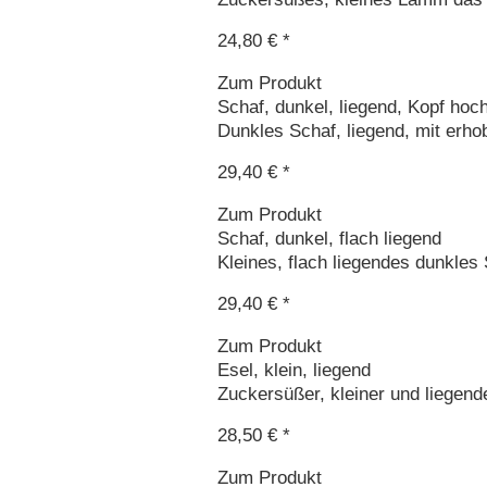
24,80 € *
Zum Produkt
Schaf, dunkel, liegend, Kopf hoc
Dunkles Schaf, liegend, mit erho
29,40 € *
Zum Produkt
Schaf, dunkel, flach liegend
Kleines, flach liegendes dunkles 
29,40 € *
Zum Produkt
Esel, klein, liegend
Zuckersüßer, kleiner und liegende
28,50 € *
Zum Produkt