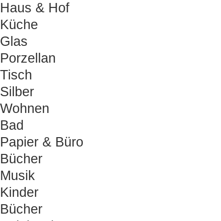
Haus & Hof
Küche
Glas
Porzellan
Tisch
Silber
Wohnen
Bad
Papier & Büro
Bücher
Musik
Kinder
Bücher