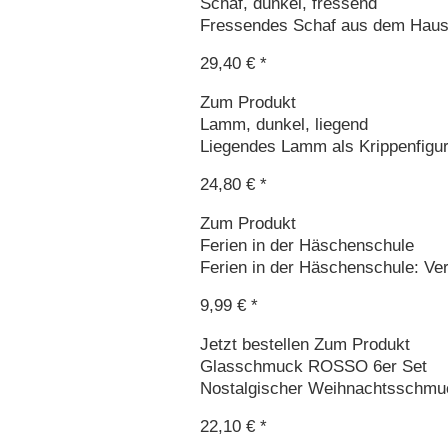
Schaf, dunkel, fressend
Fressendes Schaf aus dem Hause
29,40 € *
Zum Produkt
Lamm, dunkel, liegend
Liegendes Lamm als Krippenfigur
24,80 € *
Zum Produkt
Ferien in der Häschenschule
Ferien in der Häschenschule: Ver
9,99 € *
Jetzt bestellen
Zum Produkt
Glasschmuck ROSSO 6er Set
Nostalgischer Weihnachtsschmuc
22,10 € *