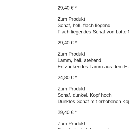
29,40 € *
Zum Produkt
Schaf, hell, flach liegend
Flach liegendes Schaf von Lotte
29,40 € *
Zum Produkt
Lamm, hell, stehend
Entzückendes Lamm aus dem Hau
24,80 € *
Zum Produkt
Schaf, dunkel, Kopf hoch
Dunkles Schaf mit erhobenen Kop
29,40 € *
Zum Produkt