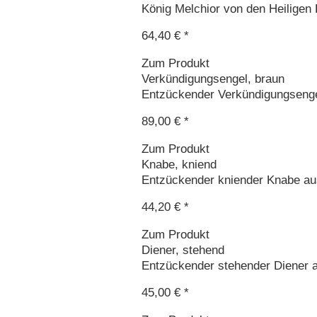
König Melchior von den Heiligen 
64,40 € *
Zum Produkt
Verkündigungsengel, braun
Entzückender Verkündigungsengel
89,00 € *
Zum Produkt
Knabe, kniend
Entzückender kniender Knabe aus
44,20 € *
Zum Produkt
Diener, stehend
Entzückender stehender Diener au
45,00 € *