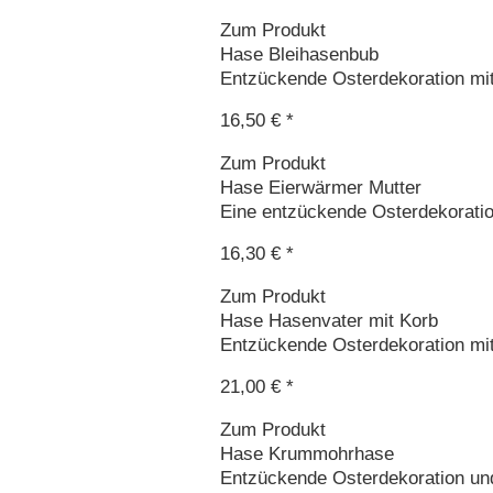
Zum Produkt
Hase Bleihasenbub
Entzückende Osterdekoration mit
16,50 € *
Zum Produkt
Hase Eierwärmer Mutter
Eine entzückende Osterdekorati
16,30 € *
Zum Produkt
Hase Hasenvater mit Korb
Entzückende Osterdekoration mit
21,00 € *
Zum Produkt
Hase Krummohrhase
Entzückende Osterdekoration und n