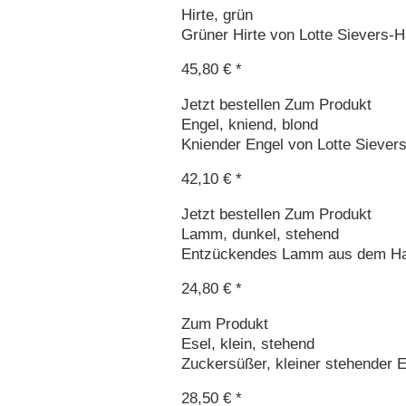
Hirte, grün
Grüner Hirte von Lotte Sievers-H
45,80 € *
Jetzt bestellen
Zum Produkt
Engel, kniend, blond
Kniender Engel von Lotte Siever
42,10 € *
Jetzt bestellen
Zum Produkt
Lamm, dunkel, stehend
Entzückendes Lamm aus dem Hau
24,80 € *
Zum Produkt
Esel, klein, stehend
Zuckersüßer, kleiner stehender Es
28,50 € *