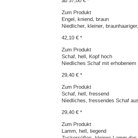
ab 37,00 € *
Zum Produkt
Engel, kniend, braun
Niedlicher, kleiner, braunhaariger
42,10 € *
Zum Produkt
Schaf, hell, Kopf hoch
Niedliches Schaf mit erhobenem K
29,40 € *
Zum Produkt
Schaf, hell, fressend
Niedliches, fressendes Schaf aus
29,40 € *
Zum Produkt
Lamm, hell, liegend
Zuckersüßes, kleines Lamm das li