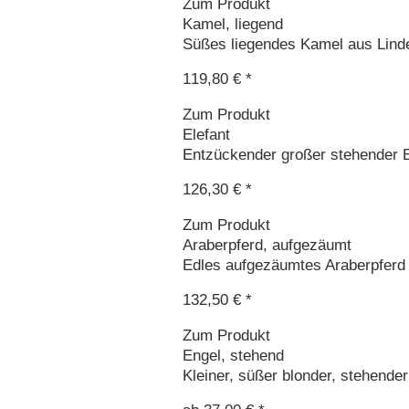
Zum Produkt
Kamel, liegend
Süßes liegendes Kamel aus Linde
119,80 € *
Zum Produkt
Elefant
Entzückender großer stehender El
126,30 € *
Zum Produkt
Araberpferd, aufgezäumt
Edles aufgezäumtes Araberpferd a
132,50 € *
Zum Produkt
Engel, stehend
Kleiner, süßer blonder, stehender