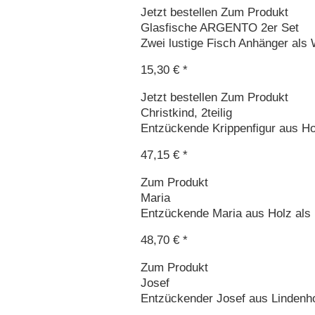
Jetzt bestellen
Zum Produkt
Glasfische ARGENTO 2er Set
Zwei lustige Fisch Anhänger als
15,30 € *
Jetzt bestellen
Zum Produkt
Christkind, 2teilig
Entzückende Krippenfigur aus Hol
47,15 € *
Zum Produkt
Maria
Entzückende Maria aus Holz als K
48,70 € *
Zum Produkt
Josef
Entzückender Josef aus Lindenhol