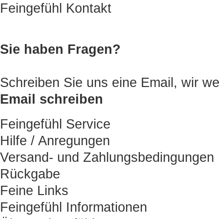
Feingefühl Kontakt
Sie haben Fragen?
Schreiben Sie uns eine Email, wir
Email schreiben
Feingefühl Service
Hilfe / Anregungen
Versand- und Zahlungsbedingungen
Rückgabe
Feine Links
Feingefühl Informationen