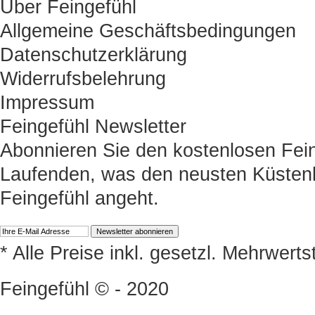
Über Feingefühl
Allgemeine Geschäftsbedingungen
Datenschutzerklärung
Widerrufsbelehrung
Impressum
Feingefühl Newsletter
Abonnieren Sie den kostenlosen Fein
Laufenden, was den neusten Küstenk
Feingefühl angeht.
* Alle Preise inkl. gesetzl. Mehrwert
Feingefühl © - 2020