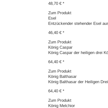
48,70 € *
Zum Produkt
Esel
Entzückender stehender Esel aus 
46,40 € *
Zum Produkt
König Caspar
König Caspar der heiligen drei K
64,40 € *
Zum Produkt
König Balthasar
König Balthasar der Heiligen Dr
64,40 € *
Zum Produkt
König Melchior