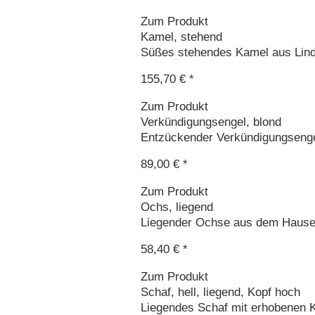
Zum Produkt
Kamel, stehend
Süßes stehendes Kamel aus Linde
155,70 € *
Zum Produkt
Verkündigungsengel, blond
Entzückender Verkündigungsengel
89,00 € *
Zum Produkt
Ochs, liegend
Liegender Ochse aus dem Hause 
58,40 € *
Zum Produkt
Schaf, hell, liegend, Kopf hoch
Liegendes Schaf mit erhobenen K