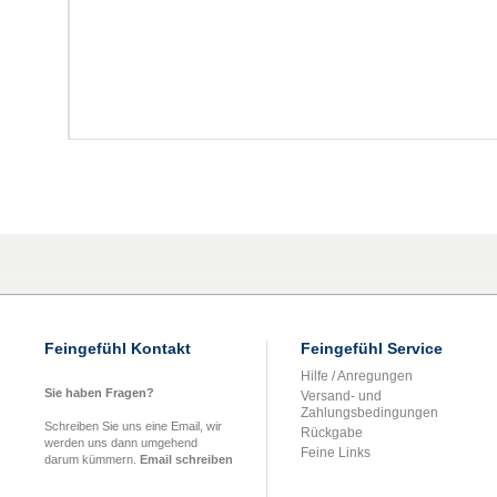
Feingefühl Kontakt
Feingefühl Service
Hilfe / Anregungen
Sie haben Fragen?
Versand- und
Zahlungsbedingungen
Schreiben Sie uns eine Email, wir
Rückgabe
werden uns dann umgehend
Feine Links
darum kümmern.
Email schreiben