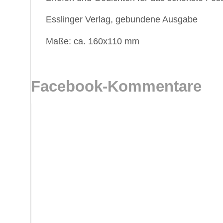
Esslinger Verlag, gebundene Ausgabe
Maße: ca. 160x110 mm
Facebook-Kommentare