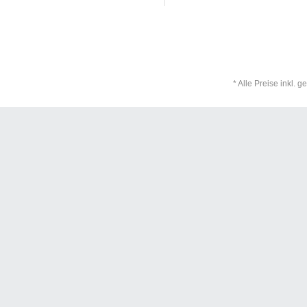
* Alle Preise inkl. 