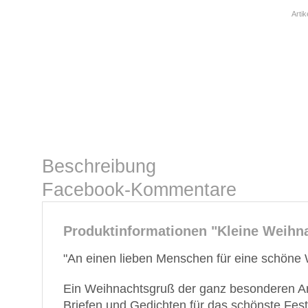
Arti
Beschreibung
Facebook-Kommentare
Produktinformationen "Kleine Weihn
"An einen lieben Menschen für eine schöne 
Ein Weihnachtsgruß der ganz besonderen Art
Briefen und Gedichten für das schönste Fest