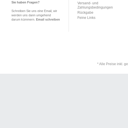
Sie haben Fragen?
Versand- und
Zahlungsbedingungen
Schreiben Sie uns eine Email, wir
Rückgabe
werden uns dann umgehend
Feine Links
darum kümmern.
Email schreiben
* Alle Preise inkl. 