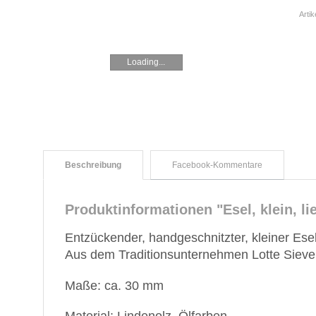
Arti
Loading...
Beschreibung
Facebook-Kommentare
Produktinformationen "Esel, klein, l
Entzückender, handgeschnitzter, kleiner Esel,
Aus dem Traditionsunternehmen Lotte Sieve
Maße: ca. 30 mm