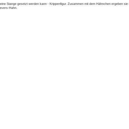
 eine Stange gesetzt werden kann - Krippenfigur. Zusammen mit dem Hähnchen ergeben sie 
ievers-Hahn.