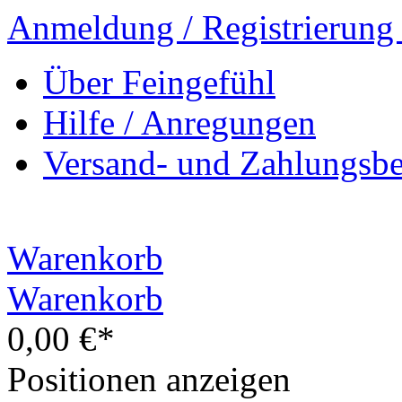
Anmeldung / Registrierung
Über Feingefühl
Hilfe / Anregungen
Versand- und Zahlungsb
Warenkorb
Warenkorb
0,00 €*
Positionen anzeigen