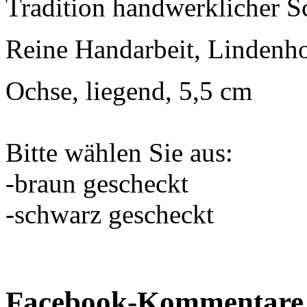
Tradition handwerklicher S
Reine Handarbeit, Lindenho
Ochse, liegend, 5,5 cm
Bitte wählen Sie aus:
-braun gescheckt
-schwarz gescheckt
Facebook-Kommentare