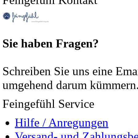
Sie haben Fragen?
Schreiben Sie uns eine Ema
umgehend darum kümmern
Feingefühl Service
Hilfe / Anregungen
Versand- und Zahlungsb