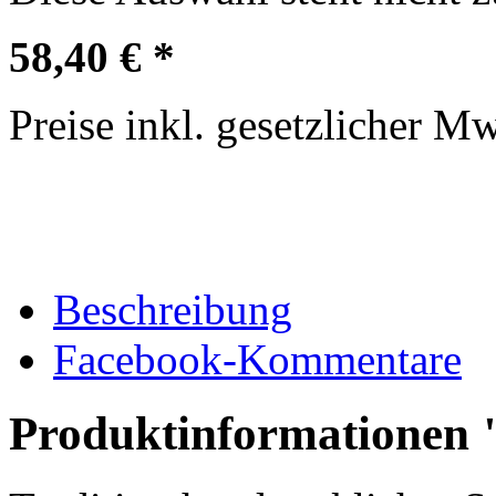
58,40 € *
Preise inkl. gesetzlicher M
Beschreibung
Facebook-Kommentare
Produktinformationen 