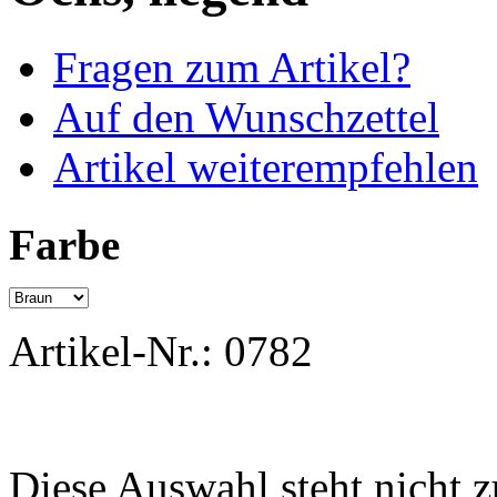
Fragen zum Artikel?
Auf den Wunschzettel
Artikel weiterempfehlen
Farbe
Artikel-Nr.:
0782
Diese Auswahl steht nicht 