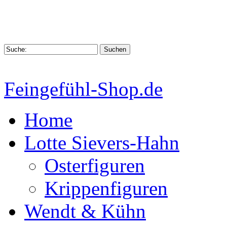
Feingefühl-Shop.de
Home
Lotte Sievers-Hahn
Osterfiguren
Krippenfiguren
Wendt & Kühn