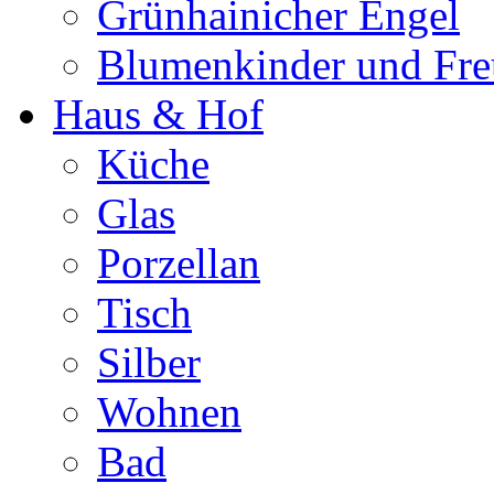
Grünhainicher Engel
Blumenkinder und Fr
Haus & Hof
Küche
Glas
Porzellan
Tisch
Silber
Wohnen
Bad