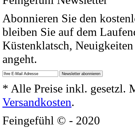
Abonnieren Sie den kostenl
bleiben Sie auf dem Laufen
Küstenklatsch, Neuigkeiten
angeht.
* Alle Preise inkl. gesetzl.
Versandkosten
.
Feingefühl © - 2020