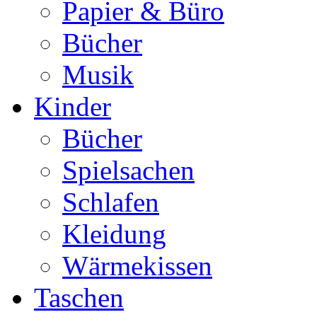
Papier & Büro
Bücher
Musik
Kinder
Bücher
Spielsachen
Schlafen
Kleidung
Wärmekissen
Taschen