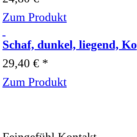
Zum Produkt
Schaf, dunkel, liegend, K
29,40 € *
Zum Produkt
Feingefühl Kontakt