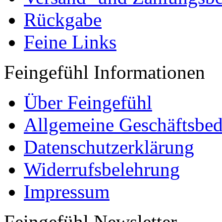
Rückgabe
Feine Links
Feingefühl Informationen
Über Feingefühl
Allgemeine Geschäftsbe
Datenschutzerklärung
Widerrufsbelehrung
Impressum
Feingefühl Newsletter