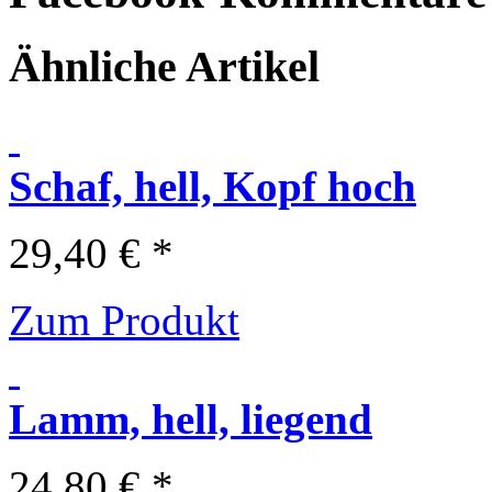
Ähnliche Artikel
Schaf, hell, Kopf hoch
29,40 € *
Zum Produkt
Lamm, hell, liegend
24,80 € *