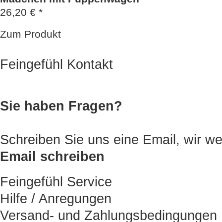
26,20 € *
Zum Produkt
Feingefühl Kontakt
Sie haben Fragen?
Schreiben Sie uns eine Email, wir
Email schreiben
Feingefühl Service
Hilfe / Anregungen
Versand- und Zahlungsbedingungen