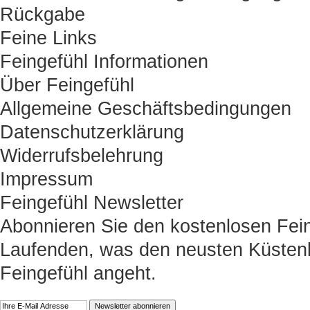
Rückgabe
Feine Links
Feingefühl Informationen
Über Feingefühl
Allgemeine Geschäftsbedingungen
Datenschutzerklärung
Widerrufsbelehrung
Impressum
Feingefühl Newsletter
Abonnieren Sie den kostenlosen Fein
Laufenden, was den neusten Küstenk
Feingefühl angeht.