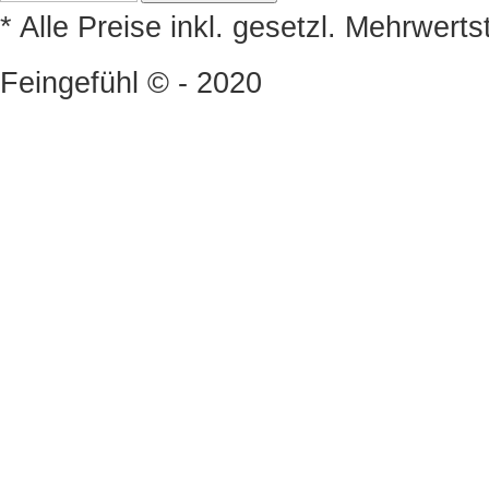
* Alle Preise inkl. gesetzl. Mehrwert
Feingefühl © - 2020