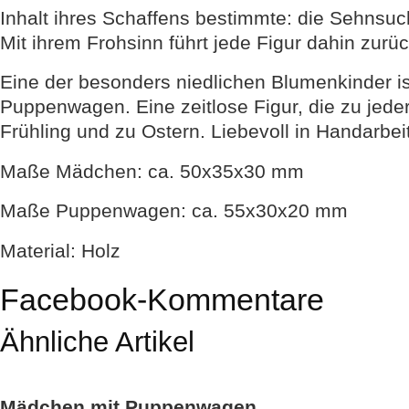
Inhalt ihres Schaffens bestimmte: die Sehnsu
Mit ihrem Frohsinn führt jede Figur dahin zurüc
Eine der besonders niedlichen Blumenkinder 
Puppenwagen. Eine zeitlose Figur, die zu jede
Frühling und zu Ostern. Liebevoll in Handarbeit 
Maße Mädchen: ca. 50x35x30 mm
Maße Puppenwagen: ca. 55x30x20 mm
Material: Holz
Facebook-Kommentare
Ähnliche Artikel
Mädchen mit Puppenwagen