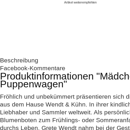
Artikel weiterempfehlen
Beschreibung
Facebook-Kommentare
Produktinformationen "Mädch
Puppenwagen"
Fröhlich und unbekümmert präsentieren sich d
aus dem Hause Wendt & Kühn. In ihrer kindliche
Liebhaber und Sammler weltweit. Als persönlic
Blumenboten zum Frühlings- oder Sommeranfang
durchs Leben. Grete Wendt nahm bei der Gest