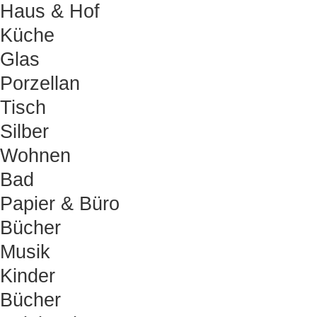
Haus & Hof
Küche
Glas
Porzellan
Tisch
Silber
Wohnen
Bad
Papier & Büro
Bücher
Musik
Kinder
Bücher