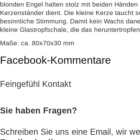
blonden Engel halten stolz mit beiden Händen d
Kerzenständer dient. Die kleine Kerze taucht
besinnliche Stimmung. Damit kein Wachs daneb
kleine Glastropfschale, die das heruntertropfe
Maße: ca. 80x70x30 mm
Facebook-Kommentare
Feingefühl Kontakt
Sie haben Fragen?
Schreiben Sie uns eine Email, wir