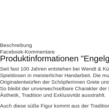
Beschreibung
Facebook-Kommentare
Produktinformationen "Engelg
Seit fast 100 Jahren entstehen bei Wendt & Kü
Spieldosen in meisterlicher Handarbeit. Die m
Originalentwürfen der Schöpferinnen Grete und
So bleibt der unverwechselbare Charakter der 
Ästhetik, Tradition und Exklusivität ausstrahlt.
Auch diese süße Figur kommt aus der Traditio