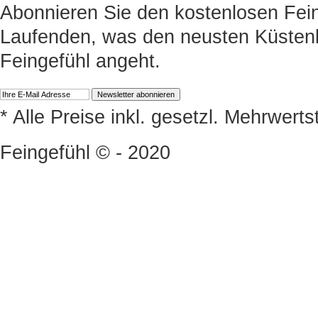
Abonnieren Sie den kostenlosen Fein
Laufenden, was den neusten Küstenk
Feingefühl angeht.
* Alle Preise inkl. gesetzl. Mehrwert
Feingefühl © - 2020