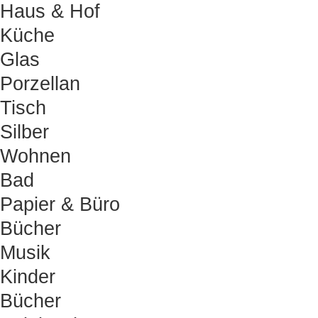
Haus & Hof
Küche
Glas
Porzellan
Tisch
Silber
Wohnen
Bad
Papier & Büro
Bücher
Musik
Kinder
Bücher