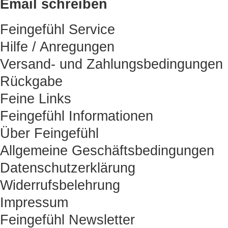
Email schreiben
Feingefühl Service
Hilfe / Anregungen
Versand- und Zahlungsbedingungen
Rückgabe
Feine Links
Feingefühl Informationen
Über Feingefühl
Allgemeine Geschäftsbedingungen
Datenschutzerklärung
Widerrufsbelehrung
Impressum
Feingefühl Newsletter