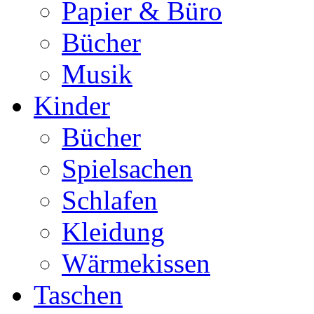
Papier & Büro
Bücher
Musik
Kinder
Bücher
Spielsachen
Schlafen
Kleidung
Wärmekissen
Taschen