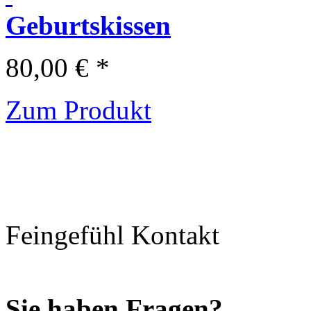
Geburtskissen
80,00 € *
Zum Produkt
Feingefühl Kontakt
Sie haben Fragen?