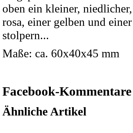
oben ein kleiner, niedlicher
rosa, einer gelben und einer
stolpern...
Maße: ca. 60x40x45 mm
Facebook-Kommentare
Ähnliche Artikel