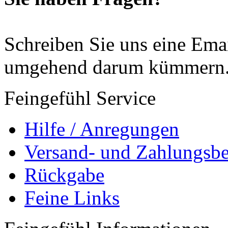
Schreiben Sie uns eine Ema
umgehend darum kümmern
Feingefühl Service
Hilfe / Anregungen
Versand- und Zahlungsb
Rückgabe
Feine Links