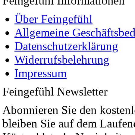
Feingefühl Informationen
Über Feingefühl
Allgemeine Geschäftsbe
Datenschutzerklärung
Widerrufsbelehrung
Impressum
Feingefühl Newsletter
Abonnieren Sie den kostenl
bleiben Sie auf dem Laufen