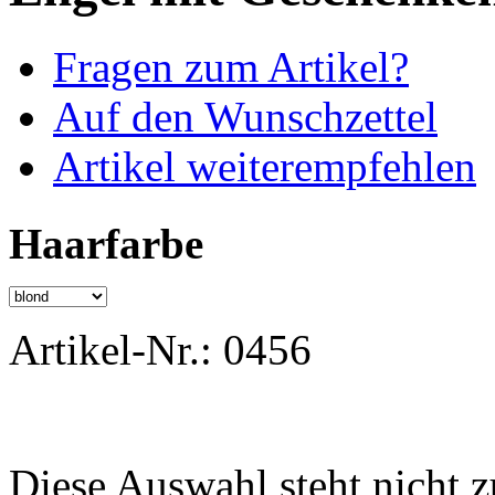
Fragen zum Artikel?
Auf den Wunschzettel
Artikel weiterempfehlen
Haarfarbe
Artikel-Nr.:
0456
Diese Auswahl steht nicht 