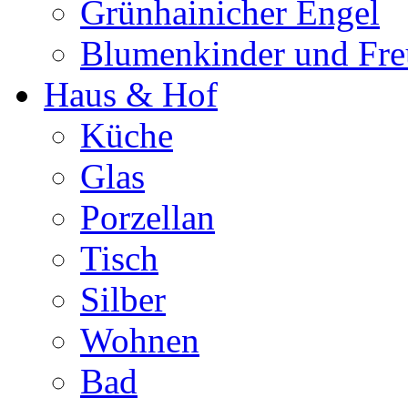
Grünhainicher Engel
Blumenkinder und Fr
Haus & Hof
Küche
Glas
Porzellan
Tisch
Silber
Wohnen
Bad