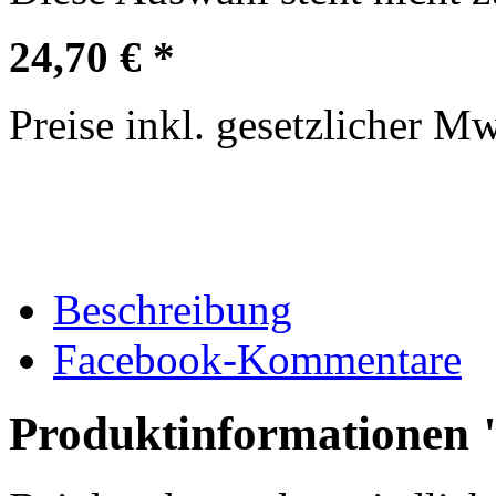
24,70 € *
Preise inkl. gesetzlicher M
Beschreibung
Facebook-Kommentare
Produktinformationen 