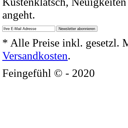
Küstenklatsch, Neuigkeiten
angeht.
* Alle Preise inkl. gesetzl.
Versandkosten
.
Feingefühl © - 2020