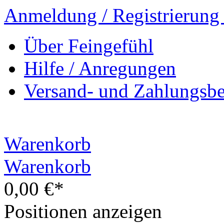
Anmeldung / Registrierung
Über Feingefühl
Hilfe / Anregungen
Versand- und Zahlungsb
Warenkorb
Warenkorb
0,00 €*
Positionen anzeigen