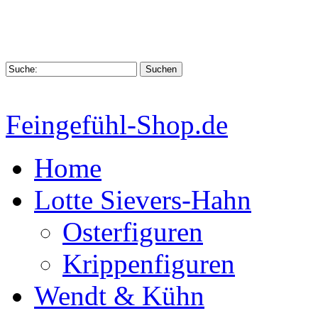
Feingefühl-Shop.de
Home
Lotte Sievers-Hahn
Osterfiguren
Krippenfiguren
Wendt & Kühn